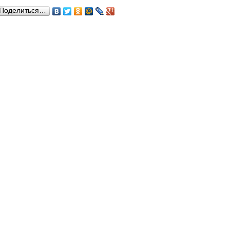
Поделиться…