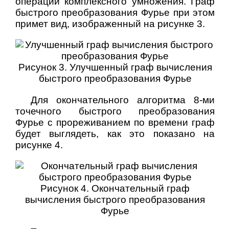
операций комплексного умножения. Граф
быстрого преобразования Фурье при этом
примет вид, изображенный на рисунке 3.
Рисунок 3. Улучшенный граф вычисления
быстрого преобразования Фурье
Для окончательного алгоритма 8-ми
точечного быстрого преобразования
Фурье с прореживанием по времени граф
будет выглядеть, как это показано на
рисунке 4.
Рисунок 4. Окончательный граф
вычисления быстрого преобразования
Фурье