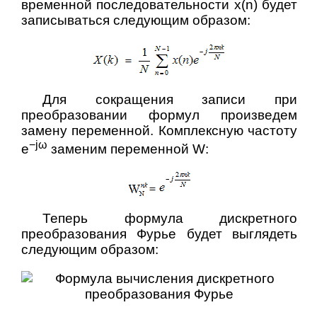
временной последовательности x(n) будет
записываться следующим образом:
Для сокращения записи при
преобразовании формул произведем
замену переменной. Комплексную частоту
−jω
e
заменим переменной W:
Теперь формула дискретного
преобразования Фурье будет выглядеть
следующим образом: