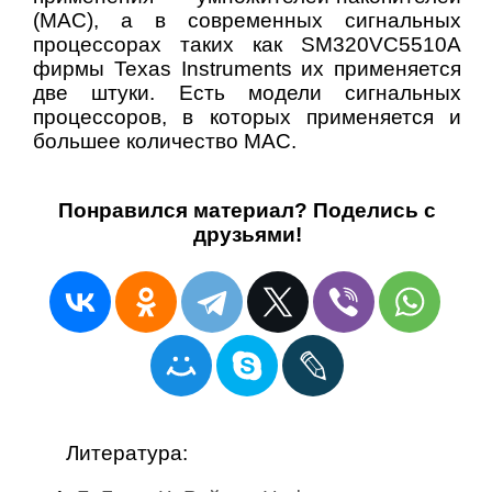
(MAC), а в современных сигнальных
процессорах таких как SM320VC5510A
фирмы Texas Instruments их применяется
две штуки. Есть модели сигнальных
процессоров, в которых применяется и
большее количество MAC.
Понравился материал? Поделись с
друзьями!
Литература: