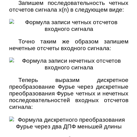
Запишем последовательность четных
отсчетов сигнала x(n) в следующем виде:
Точно таким же образом запишем
нечетные отсчеты входного сигнала:
Теперь выразим дискретное
преобразование Фурье через дискретные
преобразования Фурье четных и нечетных
последовательностей входных отсчетов
сигнала: