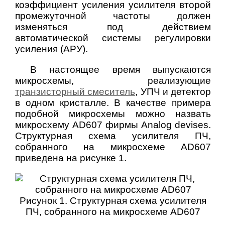
коэффициент усиления усилителя второй
промежуточной частоты должен
изменяться под действием
автоматической системы регулировки
усиления (АРУ).
В настоящее время выпускаются
микросхемы, реализующие
транзисторный смеситель
, УПЧ и детектор
в одном кристалле. В качестве примера
подобной микросхемы можно назвать
микросхему AD607 фирмы Analog devises.
Структурная схема усилителя ПЧ,
собранного на микросхеме AD607
приведена на рисунке 1.
Рисунок 1. Структурная схема усилителя
ПЧ, собранного на микросхеме AD607