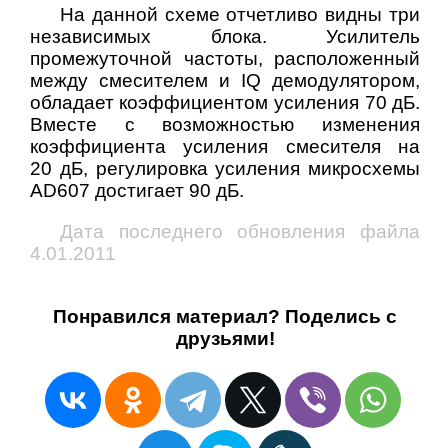
На данной схеме отчетливо видны три
независимых блока. Усилитель
промежуточной частоты, расположенный
между смесителем и IQ демодулятором,
обладает коэффициентом усиления 70 дБ.
Вместе с возможностью изменения
коэффициента усиления смесителя на
20 дБ, регулировка усиления микросхемы
AD607 достигает 90 дБ.
Дата последнего обновления файла
4.01.2011
Понравился материал? Поделись с
друзьями!