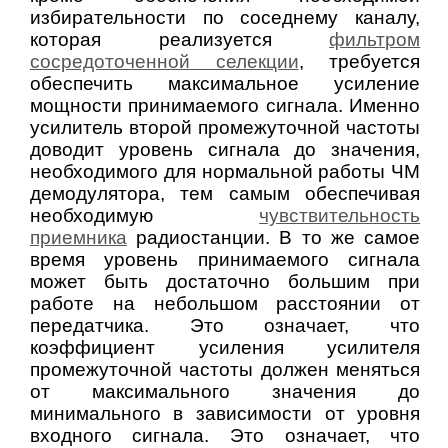
избирательности по соседнему каналу,
которая реализуется
фильтром
сосредоточенной селекции
, требуется
обеспечить максимальное усиление
мощности принимаемого сигнала. Именно
усилитель второй промежуточной частоты
доводит уровень сигнала до значения,
необходимого для нормальной работы ЧМ
демодулятора, тем самым обеспечивая
необходимую
чувствительность
приемника
радиостанции. В то же самое
время уровень принимаемого сигнала
может быть достаточно большим при
работе на небольшом расстоянии от
передатчика. Это означает, что
коэффициент усиления усилителя
промежуточной частоты должен меняться
от максимального значения до
минимального в зависимости от уровня
входного сигнала. Это означает, что