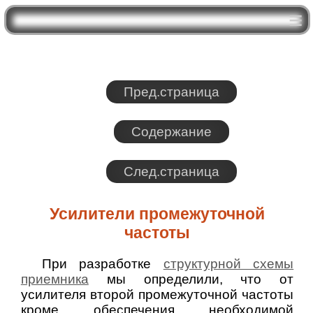
Пред.страница
Содержание
След.страница
Усилители промежуточной
частоты
При разработке
структурной схемы
приемника
мы определили, что от
усилителя второй промежуточной частоты
кроме обеспечения необходимой