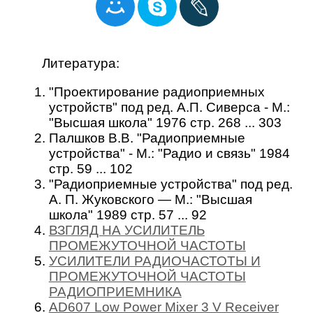
Литература:
"Проектирование радиоприемных
устройств" под ред. А.П. Сиверса - М.:
"Высшая школа" 1976 стр. 268 ... 303
Палшков В.В. "Радиоприемные
устройства" - М.: "Радио и связь" 1984
стр. 59 ... 102
"Радиоприемные устройства" под ред.
А. П. Жуковского — М.: "Высшая
школа" 1989 стр. 57 ... 92
ВЗГЛЯД НА УСИЛИТЕЛЬ
ПРОМЕЖУТОЧНОЙ ЧАСТОТЫ
УСИЛИТЕЛИ РАДИОЧАСТОТЫ И
ПРОМЕЖУТОЧНОЙ ЧАСТОТЫ
РАДИОПРИЕМНИКА
AD607 Low Power Mixer 3 V Receiver