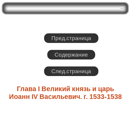
Пред.страница
Содержание
След.страница
Глава I Великий князь и царь
Иоанн IV Васильевич. г. 1533-1538