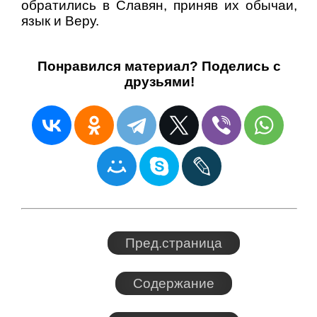
обратились в Славян, приняв их обычаи,
язык и Веру.
Понравился материал? Поделись с
друзьями!
Пред.страница
Содержание