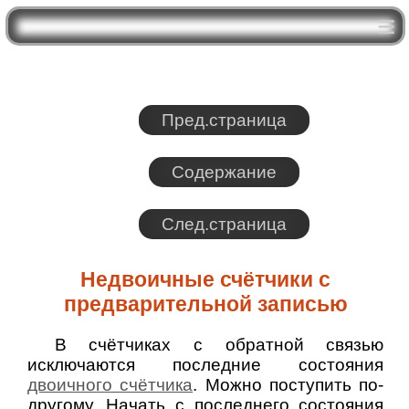
Пред.страница
Содержание
След.страница
Недвоичные счётчики с
предварительной записью
В счётчиках с обратной связью
исключаются последние состояния
двоичного счётчика
. Можно поступить по-
другому. Начать с последнего состояния