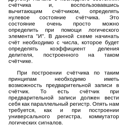
счётчика и, воспользовавшись
вычитающим счётчиком, определять
нулевое состояние счётчика. Это
состояние очень просто можно
определить при помощи логического
элемента "И". В данной схеме начинать
счёт необходимо с числа, которое будет
определять коэффициент деления
делителя, построенного на таком
счётчике.
При построении счётчика по таким
принципам необходимо иметь
возможность предварительной записи в
счётчик. То есть счётчик при
предварительной записи должен вести
себя как параллельный регистр. Опять нам
требуется, как и при построении
универсального регистра, коммутатор
логических сигналов.