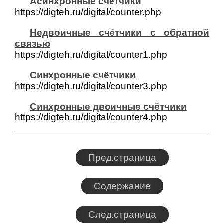
Асинхронные счётчики
https://digteh.ru/digital/counter.php
Недвоичные счётчики с обратной
связью
https://digteh.ru/digital/counter1.php
Синхронные счётчики
https://digteh.ru/digital/counter3.php
Синхронные двоичные счётчики
https://digteh.ru/digital/counter4.php
Пред.страница
Содержание
След.страница