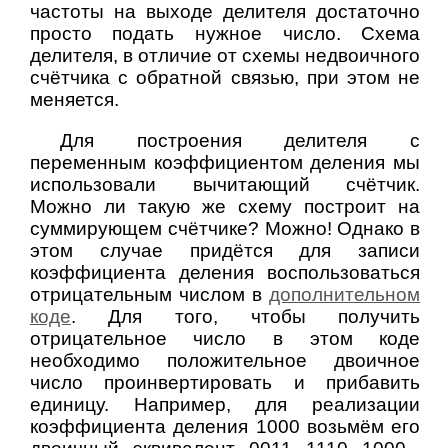
частоты на выходе делителя достаточно
просто подать нужное число. Схема
делителя, в отличие от схемы недвоичного
счётчика с обратной связью, при этом не
меняется.
Для построения делителя с
переменным коэффициентом деления мы
использовали вычитающий счётчик.
Можно ли такую же схему построит на
суммирующем счётчике? Можно! Однако в
этом случае придётся для записи
коэффициента деления воспользоваться
отрицательным числом в
дополнительном
коде
. Для того, чтобы получить
отрицательное число в этом коде
необходимо положительное двоичное
число проинвертировать и прибавить
единицу. Например, для реализации
коэффициента деления 1000 возьмём его