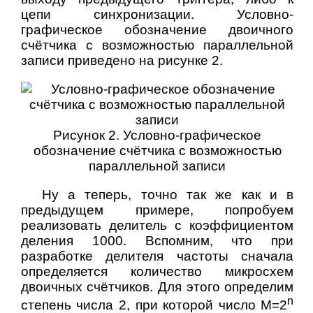
цепи синхронизации. Условно-
графическое обозначение двоичного
счётчика с возможностью параллельной
записи приведено на рисунке 2.
Рисунок 2. Условно-графическое
обозначение счётчика с возможностью
параллельной записи
Ну а теперь, точно так же как и в
предыдущем примере, попробуем
реализовать делитель с коэффициентом
деления 1000. Вспомним, что при
разработке делителя частоты сначала
определяется количество микросхем
двоичных счётчиков. Для этого определим
n
степень числа 2, при которой число M=2