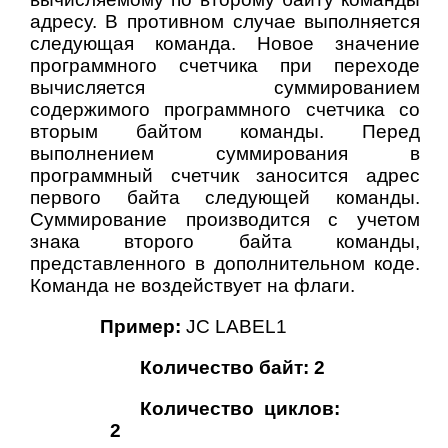
адресу. В противном случае выполняется
следующая команда. Новое значение
программного счетчика при переходе
вычисляется суммированием
содержимого программного счетчика со
вторым байтом команды. Перед
выполнением суммирования в
программный счетчик заносится адрес
первого байта следующей команды.
Суммирование производится с учетом
знака второго байта команды,
представленного в дополнительном коде.
Команда не воздействует на флаги.
Пример:
JС LABEL1
Количество байт: 2
Количество циклов:
2