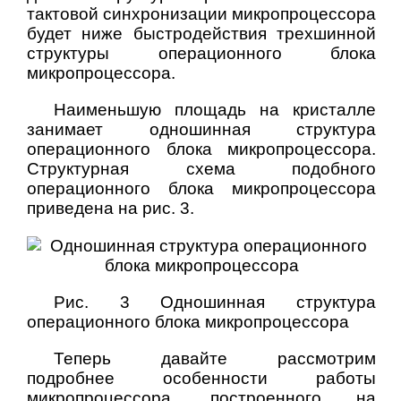
тактовой синхронизации микропроцессора
будет ниже быстродействия трехшинной
структуры операционного блока
микропроцессора.
Наименьшую площадь на кристалле
занимает одношинная структура
операционного блока микропроцессора.
Структурная схема подобного
операционного блока микропроцессора
приведена на рис. 3.
Рис. 3 Одношинная структура
операционного блока микропроцессора
Теперь давайте рассмотрим
подробнее особенности работы
микропроцессора, построенного на