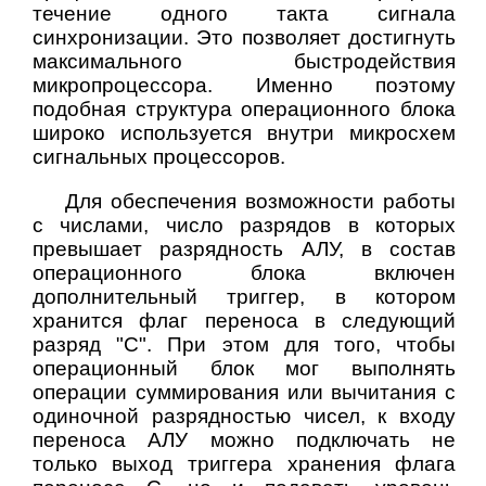
течение одного такта сигнала
синхронизации. Это позволяет достигнуть
максимального быстродействия
микропроцессора. Именно поэтому
подобная структура операционного блока
широко используется внутри микросхем
сигнальных процессоров.
Для обеспечения возможности работы
с числами, число разрядов в которых
превышает разрядность АЛУ, в состав
операционного блока включен
дополнительный триггер, в котором
хранится флаг переноса в следующий
разряд "C". При этом для того, чтобы
операционный блок мог выполнять
операции суммирования или вычитания с
одиночной разрядностью чисел, к входу
переноса АЛУ можно подключать не
только выход триггера хранения флага