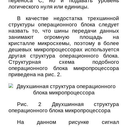
переноса C, но и подавать уровень
логического нуля или единицы.
В качестве недостатка трехшинной
структуры операционного блока следует
назвать то, что шины передачи данных
занимают огромную площадь на
кристалле микросхемы, поэтому в более
дешевых микропроцессорах используется
другая структура операционного блока.
Структурная схема подобного
операционного блока микропроцессора
приведена на рис. 2.
Рис. 2 Двухшинная структура
операционного блока микропроцессора
На данном рисунке сигнал