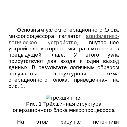
Основным узлом операционного блока
микропроцессора является
арифметико-
логическое устройство
, внутреннее
устройство которого мы рассмотрели в
предыдущей главе. У этого узла
присутствуют два входа и один выход
данных. В результате логичным образом
получается структурная схема
операционного блока, приведенная на
рис. 1.
Рис. 1 Трёхшинная структура
операционного блока микропроцессора
На этом рисунке источники