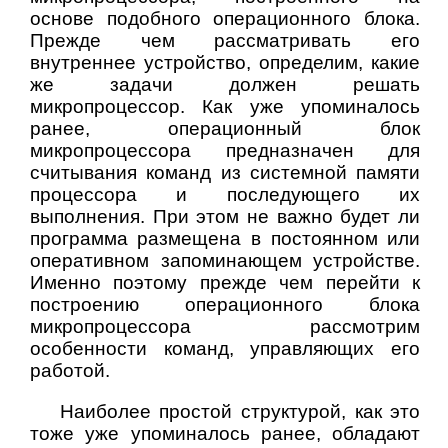
основе подобного операционного блока.
Прежде чем рассматривать его
внутреннее устройство, определим, какие
же задачи должен решать
микропроцессор. Как уже упоминалось
ранее, операционный блок
микропроцессора предназначен для
считывания команд из системной памяти
процессора и последующего их
выполнения. При этом не важно будет ли
программа размещена в постоянном или
оперативном запоминающем устройстве.
Именно поэтому прежде чем перейти к
построению операционного блока
микропроцессора рассмотрим
особенности команд, управляющих его
работой.
Наиболее простой структурой, как это
тоже уже упоминалось ранее, обладают