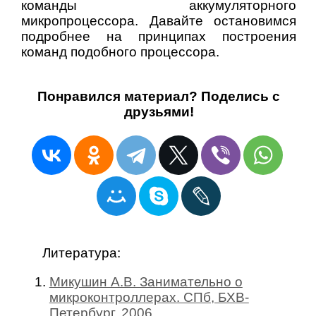
команды аккумуляторного
микропроцессора. Давайте остановимся
подробнее на принципах построения
команд подобного процессора.
Понравился материал? Поделись с
друзьями!
Литература:
Микушин А.В. Занимательно о
микроконтроллерах. СПб, БХВ-
Петербург, 2006.