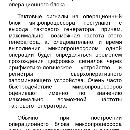
операционного блока.
Тактовые сигналы на операционный
блок микропроцессора поступают с
выхода тактового генератора, причем,
максимально возможная частота этого
генератора, а, следовательно, и время
выполнения микропроцессором одной
операции будет определяться временем
прохождения цифровых сигналов через
арифметико-логическое устройство и
регистры сверхоперативного
запоминающего устройства. Очень часто
быстродействие микропроцессоров
оценивают именно по значению
максимально возможной частоты
тактового генератора.
Обычно при построении
операционного блока микропроцессора