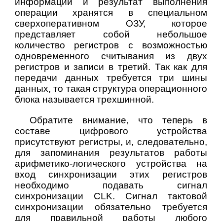
информации и результат выполнения
операции хранятся в специальном
сверхоперативном ОЗУ, которое
представляет собой небольшое
количество регистров с возможностью
одновременного считывания из двух
регистров и записи в третий. Так как для
передачи данных требуется три шины
данных, то такая структура операционного
блока называется трехшинной.
Обратите внимание, что теперь в
составе цифрового устройства
присутствуют регистры, и, следовательно,
для запоминания результатов работы
арифметико-логического устройства на
вход синхронизации этих регистров
необходимо подавать сигнал
синхронизации CLK. Сигнал тактовой
синхронизации обязательно требуется
для правильной работы любого